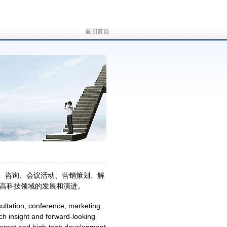
返回首页
、咨询、会议活动、营销策划、解
高科技领域的发展和演进。
ultation, conference, marketing
ch insight and forward-looking