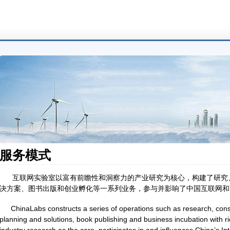
服务模式
互联网实验室以富有前瞻性和洞察力的产业研究为核心，构建了研究
决方案、图书出版和创业孵化等一系列业务，参与并影响了中国互联网和
ChinaLabs constructs a series of operations such as research, cons
planning and solutions, book publishing and business incubation with ri