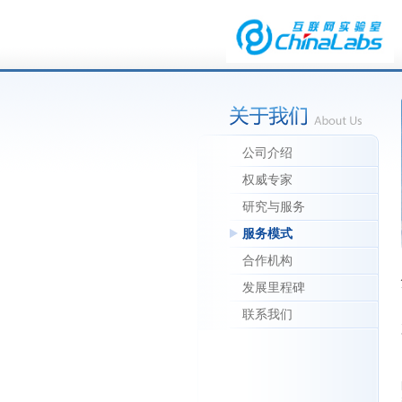
公司介绍
权威专家
研究与服务
服务模式
合作机构
发展里程碑
联系我们